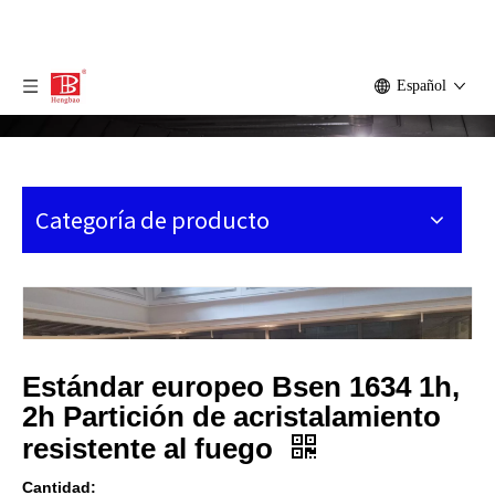
Español
Categoría de producto
Estándar europeo Bsen 1634 1h,
2h Partición de acristalamiento
resistente al fuego
Cantidad: