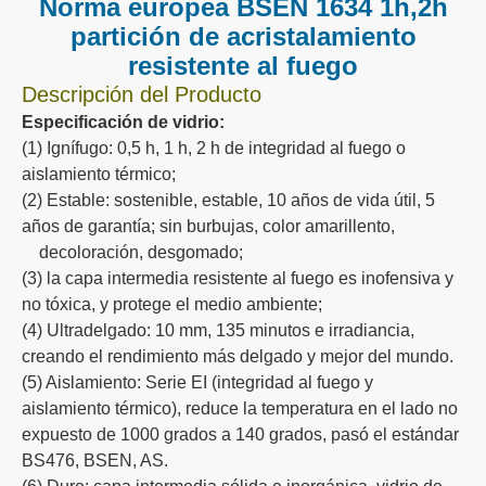
Norma europea BSEN 1634 1h,2h
partición de acristalamiento
resistente al fuego
Descripción del Producto
Especificación de vidrio:
(1) Ignífugo: 0,5 h, 1 h, 2 h de integridad al fuego o
aislamiento térmico;
(2) Estable: sostenible, estable, 10 años de vida útil, 5
años de garantía; sin burbujas, color amarillento,
decoloración, desgomado;
(3) la capa intermedia resistente al fuego es inofensiva y
no tóxica, y protege el medio ambiente;
(4) Ultradelgado: 10 mm, 135 minutos e irradiancia,
creando el rendimiento más delgado y mejor del mundo.
(5) Aislamiento: Serie EI (integridad al fuego y
aislamiento térmico), reduce la temperatura en el lado no
expuesto de 1000 grados a 140 grados, pasó el estándar
BS476, BSEN, AS.