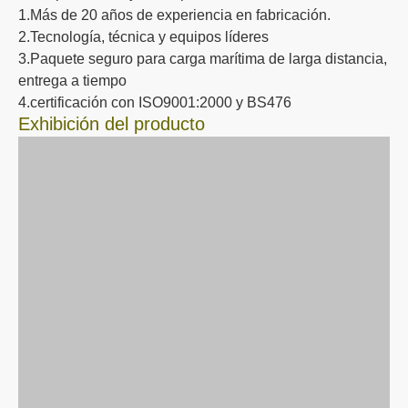
1.Más de 20 años de experiencia en fabricación.
2.Tecnología, técnica y equipos líderes
3.Paquete seguro para carga marítima de larga distancia,
entrega a tiempo
4.certificación con ISO9001:2000 y BS476
Exhibición del producto