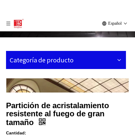
Español
Categoría de producto