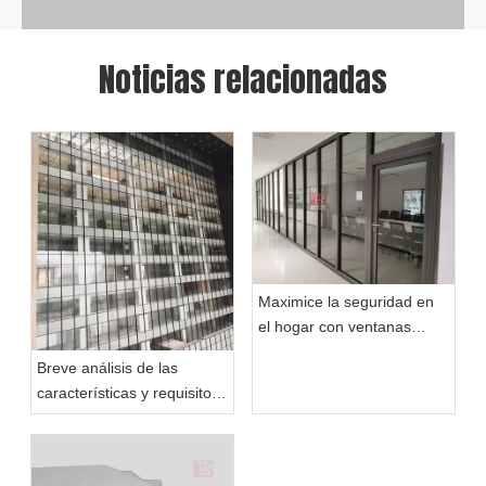
Entorno de fábrica