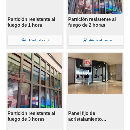
Partición resistente al
Partición resistente al
fuego de 1 hora
fuego de 2 horas
Añadir al carrito
Añadir al carrito
Partición resistente al
Panel fijo de
fuego de 3 horas
acristalamiento
resistente al fuego