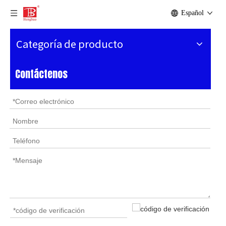
Español
Categoría de producto
Contáctenos