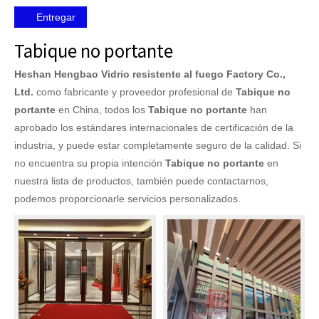
Entregar
Tabique no portante
Heshan Hengbao Vidrio resistente al fuego Factory Co.,
Ltd.
como fabricante y proveedor profesional de
Tabique no
portante
en China, todos los
Tabique no portante
han
aprobado los estándares internacionales de certificación de la
industria, y puede estar completamente seguro de la calidad. Si
no encuentra su propia intención
Tabique no portante
en
nuestra lista de productos, también puede contactarnos,
podemos proporcionarle servicios personalizados.