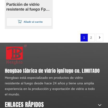
Partición de vidrio
resistente al fuego Fpos
de 21 mm Ei30
Añadir al carrito
1
2
Hengbao fábrica de vidrio ignífugo co. LIMITADO
Hengbao está especializado en productos de vidrio
resistente al fuego desde hace 24 años y tiene una amplia
experiencia en la producción y exportación de vidrio a todo
el mundo.
ENLACES RÁPIDOS