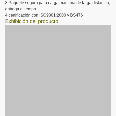
3.Paquete seguro para carga marítima de larga distancia,
entrega a tiempo
4.certificación con ISO9001:2000 y BS476
Exhibición del producto