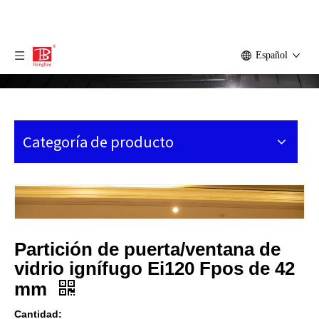
Español
Categoría de producto
Partición de puerta/ventana de
vidrio ignífugo Ei120 Fpos de 42
mm
Cantidad: