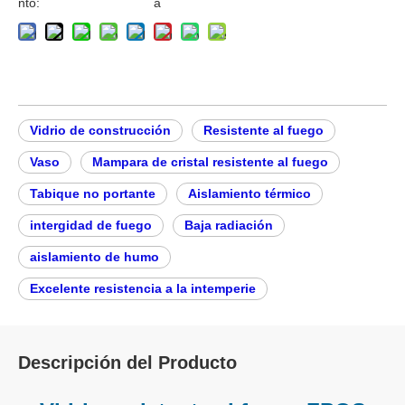
nto:
a
Vidrio de construcción
Resistente al fuego
Vaso
Mampara de cristal resistente al fuego
Tabique no portante
Aislamiento térmico
intergidad de fuego
Baja radiación
aislamiento de humo
Excelente resistencia a la intemperie
Descripción del Producto