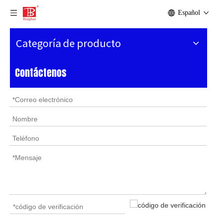
Español
Categoría de producto
Contáctenos