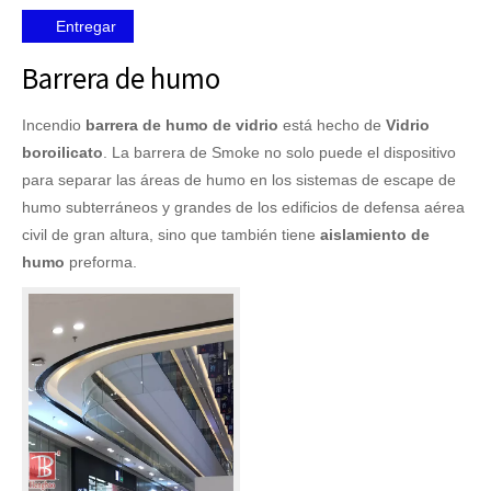
Entregar
Barrera de humo
Incendio
barrera de humo de vidrio
está hecho de
Vidrio
boroilicato
. La barrera de Smoke no solo puede el dispositivo
para separar las áreas de humo en los sistemas de escape de
humo subterráneos y grandes de los edificios de defensa aérea
civil de gran altura, sino que también tiene
aislamiento de
humo
preforma.