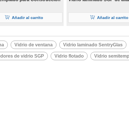
Añadir al carrito
Añadir al carrito
na
Vidrio de ventana
Vidrio laminado SentryGlas
dores de vidrio SGP
Vidrio flotado
Vidrio semitem