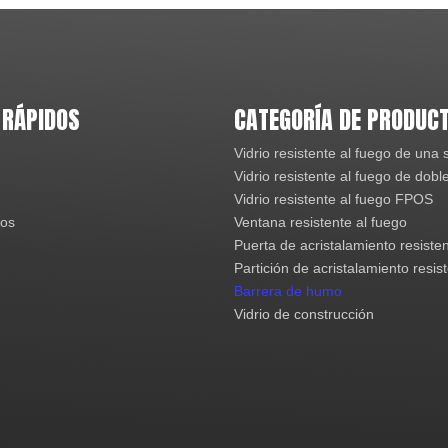
 RÁPIDOS
CATEGORÍA DE PRODUC
Vidrio resistente al fuego de una 
Vidrio resistente al fuego de dobl
Vidrio resistente al fuego FPOS
ros
Ventana resistente al fuego
Puerta de acristalamiento resisten
Partición de acristalamiento resis
Barrera de humo
Vidrio de construcción