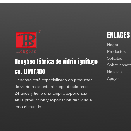
ENLACES
Hogar
Productos
Solicitud
Hengbao fábrica de vidrio ignífugo
Sobre nosot
co. LIMITADO
Noticias
Apoyo
Hengbao está especializado en productos
de vidrio resistente al fuego desde hace
24 años y tiene una amplia experiencia
en la producción y exportación de vidrio a
todo el mundo.