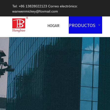
Tel: +86 13828022123 Correo electrónico:
wanwenmickey@foxmail.com
PRODUCTOS
HOGAR