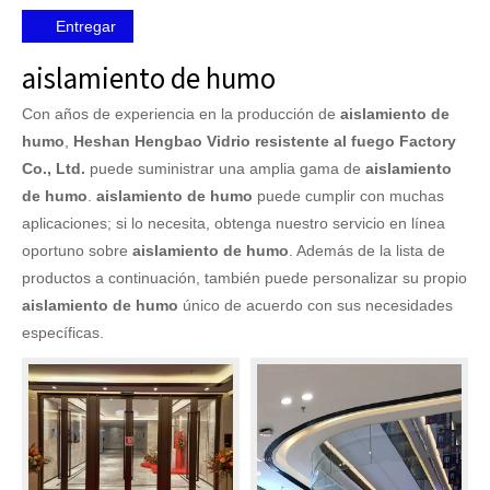
Entregar
aislamiento de humo
Con años de experiencia en la producción de
aislamiento de
humo
,
Heshan Hengbao Vidrio resistente al fuego Factory
Co., Ltd.
puede suministrar una amplia gama de
aislamiento
de humo
.
aislamiento de humo
puede cumplir con muchas
aplicaciones; si lo necesita, obtenga nuestro servicio en línea
oportuno sobre
aislamiento de humo
. Además de la lista de
productos a continuación, también puede personalizar su propio
aislamiento de humo
único de acuerdo con sus necesidades
específicas.