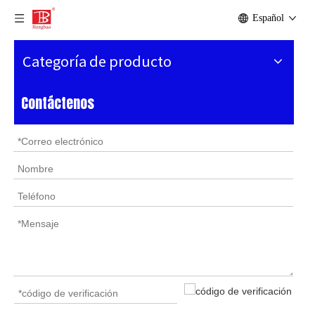
Español
Categoría de producto
Contáctenos