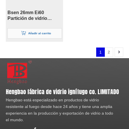
Bsen 26mm Ei60
Partición de vidrio
ignífugo para Fpos
Añadir al carrito
1
2
Hengbao fábrica de vidrio ignífugo co. LIMITADO
Hengbao está especializado en productos de vidrio
resistente al fuego desde hace 24 años y tiene una amplia
experiencia en la producción y exportación de vidrio a todo
el mundo.