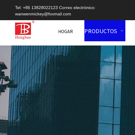
Tel: +86 13828022123 Correo electrónico:
wanwenmickey@foxmail.com
PRODUCTOS
HOGAR