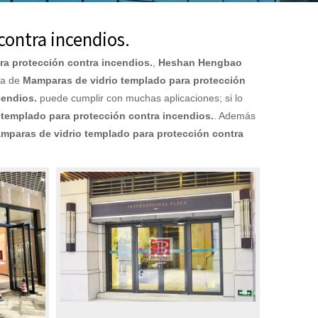
contra incendios.
a protección contra incendios.
,
Heshan Hengbao
ma de
Mamparas de vidrio templado para protección
cendios.
puede cumplir con muchas aplicaciones; si lo
templado para protección contra incendios.
. Además
mparas de vidrio templado para protección contra