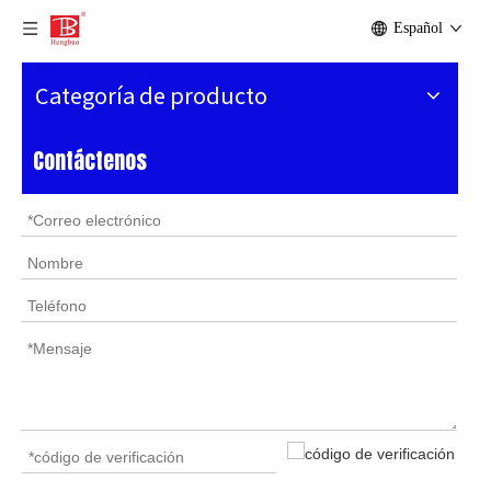
Español
Categoría de producto
Contáctenos