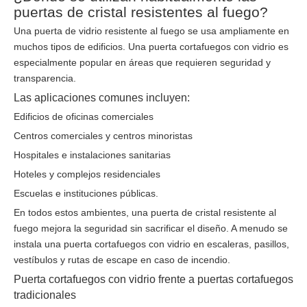
puertas de cristal resistentes al fuego?
Una puerta de vidrio resistente al fuego se usa ampliamente en
muchos tipos de edificios. Una puerta cortafuegos con vidrio es
especialmente popular en áreas que requieren seguridad y
transparencia.
Las aplicaciones comunes incluyen:
Edificios de oficinas comerciales
Centros comerciales y centros minoristas
Hospitales e instalaciones sanitarias
Hoteles y complejos residenciales
Escuelas e instituciones públicas.
En todos estos ambientes, una puerta de cristal resistente al
fuego mejora la seguridad sin sacrificar el diseño. A menudo se
instala una puerta cortafuegos con vidrio en escaleras, pasillos,
vestíbulos y rutas de escape en caso de incendio.
Puerta cortafuegos con vidrio frente a puertas cortafuegos
tradicionales