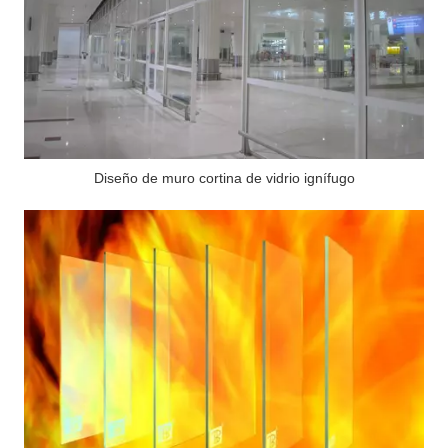
Diseño de muro cortina de vidrio ignífugo