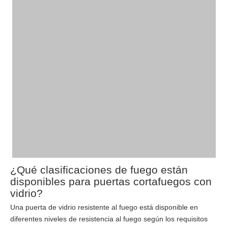
¿Qué clasificaciones de fuego están
disponibles para puertas cortafuegos con
vidrio?
Una puerta de vidrio resistente al fuego está disponible en
diferentes niveles de resistencia al fuego según los requisitos