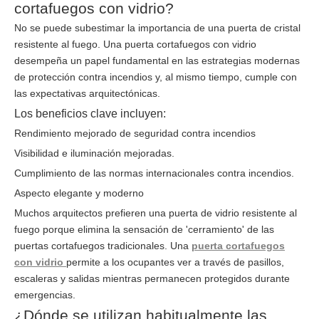
cortafuegos con vidrio?
No se puede subestimar la importancia de una puerta de cristal
resistente al fuego. Una puerta cortafuegos con vidrio
desempeña un papel fundamental en las estrategias modernas
de protección contra incendios y, al mismo tiempo, cumple con
las expectativas arquitectónicas.
Los beneficios clave incluyen:
Rendimiento mejorado de seguridad contra incendios
Visibilidad e iluminación mejoradas.
Cumplimiento de las normas internacionales contra incendios.
Aspecto elegante y moderno
Muchos arquitectos prefieren una puerta de vidrio resistente al
fuego porque elimina la sensación de 'cerramiento' de las
puertas cortafuegos tradicionales. Una
puerta cortafuegos
con vidrio
permite a los ocupantes ver a través de pasillos,
escaleras y salidas mientras permanecen protegidos durante
emergencias.
¿Dónde se utilizan habitualmente las