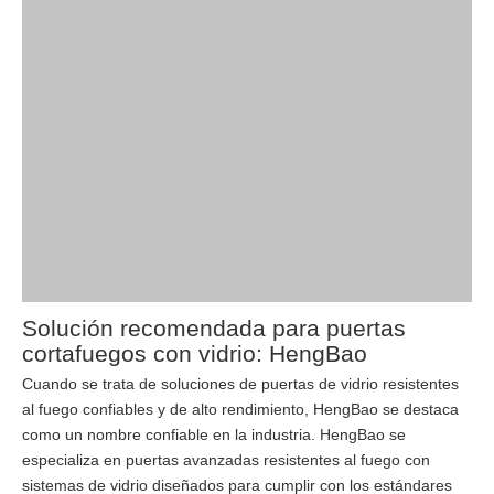
Solución recomendada para puertas
cortafuegos con vidrio: HengBao
Cuando se trata de soluciones de puertas de vidrio resistentes
al fuego confiables y de alto rendimiento, HengBao se destaca
como un nombre confiable en la industria. HengBao se
especializa en puertas avanzadas resistentes al fuego con
sistemas de vidrio diseñados para cumplir con los estándares