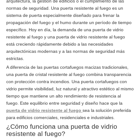
arquitectura, la gestión de edificios o el cumplimiento de las
normas de seguridad. Una puerta resistente al fuego es un
sistema de puerta especialmente diseñado para frenar la
propagación del fuego y el humo durante un período de tiempo
específico. Hoy en día, la demanda de una puerta de vidrio
resistente al fuego y una puerta de vidrio resistente al fuego
está creciendo rápidamente debido a las necesidades
arquitectónicas modernas y a las normas de seguridad más
estrictas.
A diferencia de las puertas cortafuegos macizas tradicionales,
una puerta de cristal resistente al fuego combina transparencia
con protección contra incendios. Una puerta cortafuegos con
vidrio permite visibilidad, luz natural y atractivo estético al mismo
tiempo que mantiene un alto rendimiento de resistencia al
fuego. Este equilibrio entre seguridad y diseño hace que la
puerta de vidrio resistente al fuego
sea la solución preferida
para edificios comerciales, residenciales e industriales.
¿Cómo funciona una puerta de vidrio
resistente al fuego?