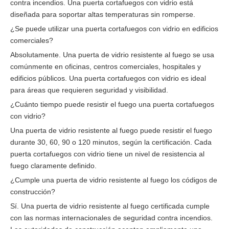
contra incendios. Una puerta cortafuegos con vidrio está
diseñada para soportar altas temperaturas sin romperse.
¿Se puede utilizar una puerta cortafuegos con vidrio en edificios
comerciales?
Absolutamente. Una puerta de vidrio resistente al fuego se usa
comúnmente en oficinas, centros comerciales, hospitales y
edificios públicos. Una puerta cortafuegos con vidrio es ideal
para áreas que requieren seguridad y visibilidad.
¿Cuánto tiempo puede resistir el fuego una puerta cortafuegos
con vidrio?
Una puerta de vidrio resistente al fuego puede resistir el fuego
durante 30, 60, 90 o 120 minutos, según la certificación. Cada
puerta cortafuegos con vidrio tiene un nivel de resistencia al
fuego claramente definido.
¿Cumple una puerta de vidrio resistente al fuego los códigos de
construcción?
Sí. Una puerta de vidrio resistente al fuego certificada cumple
con las normas internacionales de seguridad contra incendios.