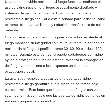
Una puerta de vidrio resistente al fuego funciona mediante el
uso de vidrio resistente al fuego especialmente diseñado y
sistemas de marcos reforzados. El vidrio de una puerta
resistente al fuego con vidrio está diseñado para resistir el calor
extremo, bloquear las llamas y reducir la transferencia de calor
radiante.
Cuando se expone al fuego, una puerta de vidrio resistente al
fuego mantiene su integridad estructural durante un período de
resistencia al fuego específico, como 30, 60, 90 o incluso 120
minutos. Durante este tiempo, la puerta cortafuegos con vidrio
ayuda a proteger las rutas de escape, ralentiza la propagación
del fuego y proporciona a los ocupantes un tiempo de
evacuación crucial.
La avanzada tecnología detrás de una puerta de vidrio
resistente al fuego garantiza que el vidrio no se rompa bajo
estrés térmico. Esto hace que la puerta cortafuegos con vidrio
sea mucho más confiable que las puertas de vidrio comunes en
entornos propensos a incendios.