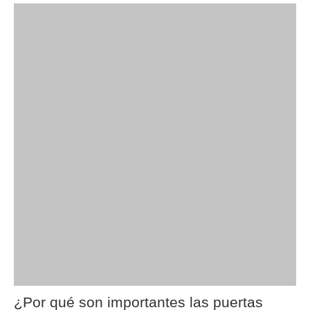
¿Por qué son importantes las puertas