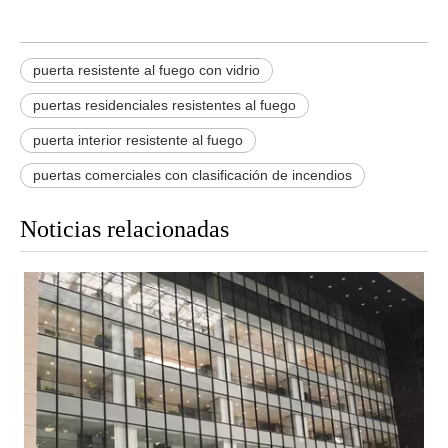
puerta resistente al fuego con vidrio
puertas residenciales resistentes al fuego
puerta interior resistente al fuego
puertas comerciales con clasificación de incendios
Noticias relacionadas