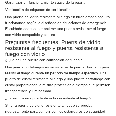
Garantizar un funcionamiento suave de la puerta
Verificación de etiquetas de certificación
Una puerta de vidrio resistente al fuego en buen estado seguirá
funcionando según lo diseñado en situaciones de emergencia.
El cuidado adecuado mantiene una puerta resistente al fuego
con vidrio compatible y segura.
Preguntas frecuentes: Puerta de vidrio
resistente al fuego y puerta resistente al
fuego con vidrio
¿Qué es una puerta con calificación de fuego?
Una puerta cortafuegos es un sistema de puerta diseñado para
resistir el fuego durante un período de tiempo específico. Una
puerta de cristal resistente al fuego y una puerta cortafuego con
cristal proporcionan la misma protección al tiempo que permiten
transparencia y luminosidad.
¿Es segura una puerta de vidrio resistente al fuego?
Sí, una puerta de vidrio resistente al fuego se prueba
rigurosamente para cumplir con los estándares de seguridad