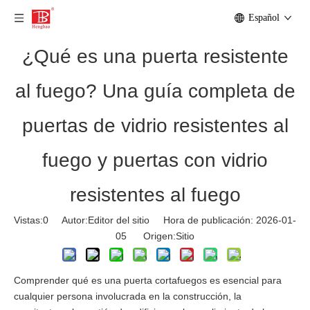
Español
¿Qué es una puerta resistente
al fuego? Una guía completa de
puertas de vidrio resistentes al
fuego y puertas con vidrio
resistentes al fuego
Vistas:
0
Autor:Editor del sitio Hora de publicación: 2026-01-
05 Origen:
Sitio
Comprender qué es una puerta cortafuegos es esencial para
cualquier persona involucrada en la construcción, la