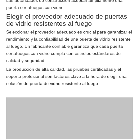
Las autoridades de construcción aceptan ampliamente una
puerta cortafuegos con vidrio.
Elegir el proveedor adecuado de puertas
de vidrio resistentes al fuego
Seleccionar el proveedor adecuado es crucial para garantizar el
rendimiento y la confiabilidad de una puerta de vidrio resistente
al fuego. Un fabricante confiable garantiza que cada puerta
cortafuegos con vidrio cumpla con estrictos estándares de
calidad y seguridad.
La producción de alta calidad, las pruebas certificadas y el
soporte profesional son factores clave a la hora de elegir una
solución de puerta de vidrio resistente al fuego.