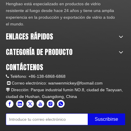
Hengbao está especializado en productos de vidrio
resistente al fuego desde hace 24 años y tiene una amplia
experiencia en la producción y exportación de vidrio a todo
el mundo.
ENLACES RÁPIDOS
CATEGORÍA DE PRODUCTO
CONTÁCTENOS
Teléfono:
+86-138-6868-6868

Correo electrónico:
wanwenmickey@foxmail.com

Dirección: Parque industrial fumin NO.8, ciudad de Taoyuan,

ciudad de Hushan, Guangdong, China
Suscribirse