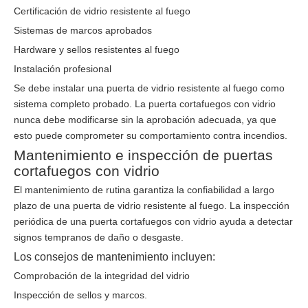
Certificación de vidrio resistente al fuego
Sistemas de marcos aprobados
Hardware y sellos resistentes al fuego
Instalación profesional
Se debe instalar una puerta de vidrio resistente al fuego como
sistema completo probado. La puerta cortafuegos con vidrio
nunca debe modificarse sin la aprobación adecuada, ya que
esto puede comprometer su comportamiento contra incendios.
Mantenimiento e inspección de puertas
cortafuegos con vidrio
El mantenimiento de rutina garantiza la confiabilidad a largo
plazo de una puerta de vidrio resistente al fuego. La inspección
periódica de una puerta cortafuegos con vidrio ayuda a detectar
signos tempranos de daño o desgaste.
Los consejos de mantenimiento incluyen:
Comprobación de la integridad del vidrio
Inspección de sellos y marcos.