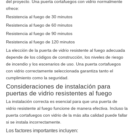
del proyecto. Una puerta cortafuegos con vidrio normalmente
ofrece:
Resistencia al fuego de 30 minutos
Resistencia al fuego de 60 minutos
Resistencia al fuego de 90 minutos
Resistencia al fuego de 120 minutos
La elección de la puerta de vidrio resistente al fuego adecuada
depende de los códigos de construcción, los niveles de riesgo
de incendio y los escenarios de uso. Una puerta cortafuegos
con vidrio correctamente seleccionada garantiza tanto el
cumplimiento como la seguridad.
Consideraciones de instalación para
puertas de vidrio resistentes al fuego
La instalación correcta es esencial para que una puerta de
vidrio resistente al fuego funcione de manera efectiva. Incluso la
puerta cortafuegos con vidrio de la más alta calidad puede fallar
si se instala incorrectamente.
Los factores importantes incluyen: