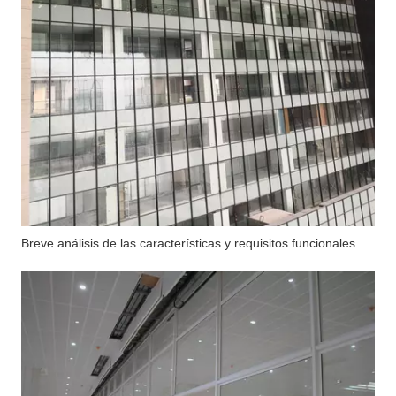
Breve análisis de las características y requisitos funcionales del muro cortina de vidrio ignífugo