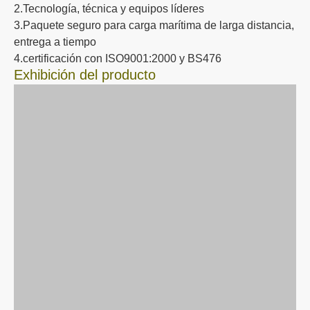
2.Tecnología, técnica y equipos líderes
3.Paquete seguro para carga marítima de larga distancia,
entrega a tiempo
4.certificación con ISO9001:2000 y BS476
Exhibición del producto