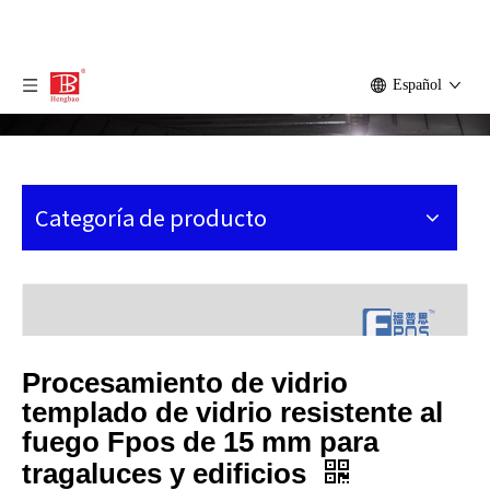
Español
Categoría de producto
Procesamiento de vidrio
templado de vidrio resistente al
fuego Fpos de 15 mm para
tragaluces y edificios