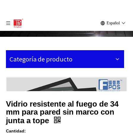
Español
Categoría de producto