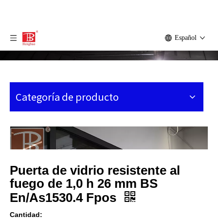
Español
Categoría de producto
Puerta de vidrio resistente al
fuego de 1,0 h 26 mm BS
En/As1530.4 Fpos
Cantidad: