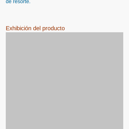
de resorte.
Exhibición del producto