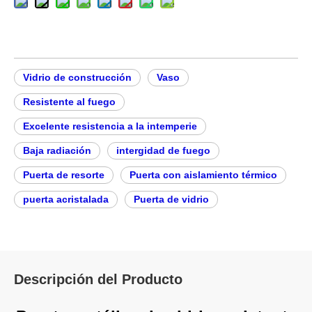
Vidrio de construcción
Vaso
Resistente al fuego
Excelente resistencia a la intemperie
Baja radiación
intergidad de fuego
Puerta de resorte
Puerta con aislamiento térmico
puerta acristalada
Puerta de vidrio
Descripción del Producto