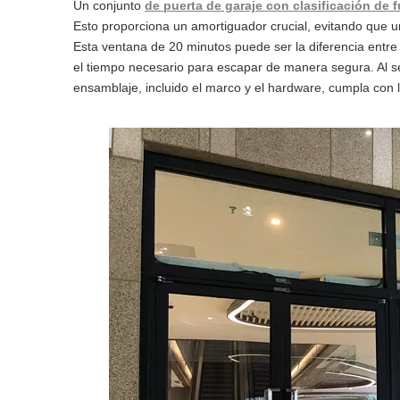
Un conjunto
de puerta de garaje con clasificación de
Esto proporciona un amortiguador crucial, evitando que u
Esta ventana de 20 minutos puede ser la diferencia entre 
el tiempo necesario para escapar de manera segura. Al sel
ensamblaje, incluido el marco y el hardware, cumpla con l