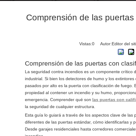
Comprensión de las puertas c
Vistas:
0
Autor:Editor del si
Comprensión de las puertas con clasif
La seguridad contra incendios es un componente crítico de
industrial. Si bien los detectores de humo y los extinto
pasados ​​por alto es la puerta con clasificación de fuego
propiedad al contener un incendio y su humo, proporciona
emergencia. Comprender qué son
las puertas con cali
la seguridad de cualquier estructura.
Esta guía lo guiará a través de los aspectos clave de las
diferentes de las puertas estándar, cómo identificarlas 
Desde garajes residenciales hasta corredores comerciale