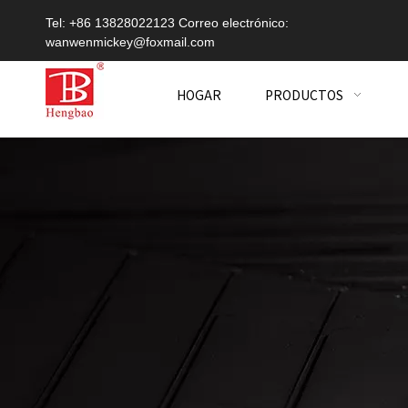
Tel: +86 13828022123 Correo electrónico:
wanwenmickey@foxmail.com
HOGAR
PRODUCTOS