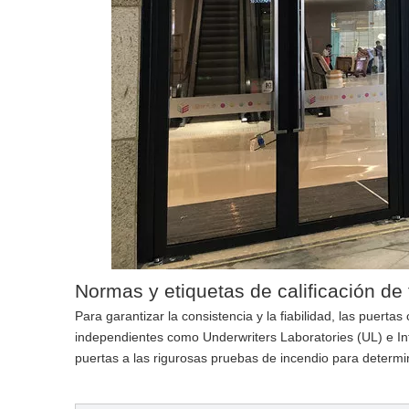
Normas y etiquetas de calificación de
Para garantizar la consistencia y la fiabilidad, las puerta
independientes como Underwriters Laboratories (UL) e In
puertas a las rigurosas pruebas de incendio para determi