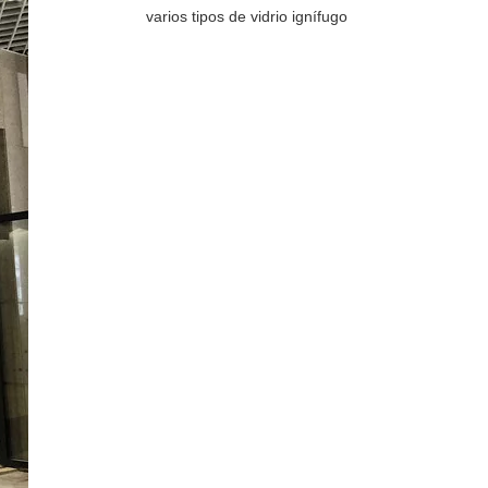
varios tipos de vidrio ignífugo