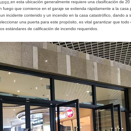
 fuego
en esta ubicación generalmente requiere una clasificación de 20
n fuego que comience en el garaje se extienda rápidamente a la casa p
un incidente contenido y un incendio en la casa catastrófico, dando a s
eccionar una puerta para este propósito, es vital garantizar que todo 
os estándares de calificación de incendio requeridos.