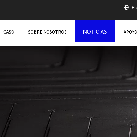
Es
NOTICIAS
CASO
SOBRE NOSOTROS
APOY