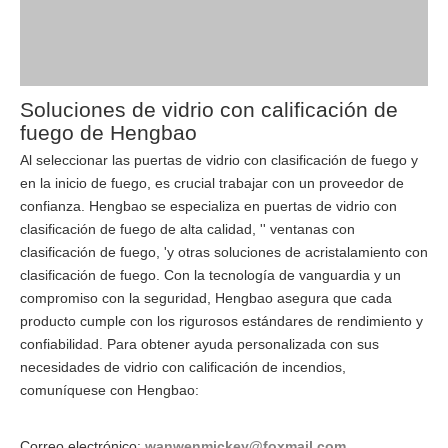
Soluciones de vidrio con calificación de
fuego de Hengbao
Al seleccionar las puertas de vidrio con clasificación de fuego y
en la inicio de fuego, es crucial trabajar con un proveedor de
confianza. Hengbao se especializa en puertas de vidrio con
clasificación de fuego de alta calidad, '' ventanas con
clasificación de fuego, 'y otras soluciones de acristalamiento con
clasificación de fuego. Con la tecnología de vanguardia y un
compromiso con la seguridad, Hengbao asegura que cada
producto cumple con los rigurosos estándares de rendimiento y
confiabilidad. Para obtener ayuda personalizada con sus
necesidades de vidrio con calificación de incendios,
comuníquese con Hengbao:
Correo electrónico:
wanwenmickey@foxmail.com