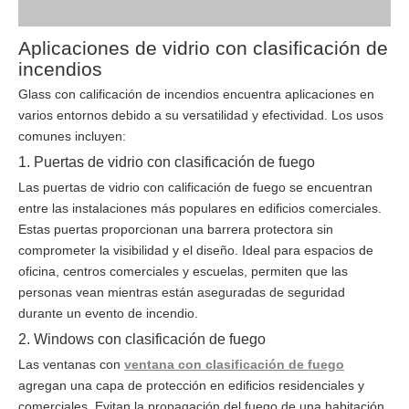
Aplicaciones de vidrio con clasificación de
incendios
Glass con calificación de incendios encuentra aplicaciones en
varios entornos debido a su versatilidad y efectividad. Los usos
comunes incluyen:
1. Puertas de vidrio con clasificación de fuego
Las puertas de vidrio con calificación de fuego se encuentran
entre las instalaciones más populares en edificios comerciales.
Estas puertas proporcionan una barrera protectora sin
comprometer la visibilidad y el diseño. Ideal para espacios de
oficina, centros comerciales y escuelas, permiten que las
personas vean mientras están aseguradas de seguridad
durante un evento de incendio.
2. Windows con clasificación de fuego
Las ventanas con
ventana con clasificación de fuego
agregan una capa de protección en edificios residenciales y
comerciales. Evitan la propagación del fuego de una habitación