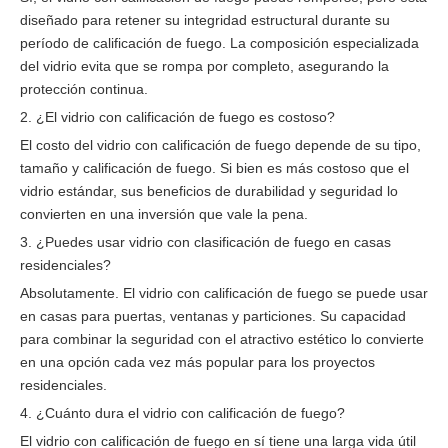
diseñado para retener su integridad estructural durante su
período de calificación de fuego. La composición especializada
del vidrio evita que se rompa por completo, asegurando la
protección continua.
2. ¿El vidrio con calificación de fuego es costoso?
El costo del vidrio con calificación de fuego depende de su tipo,
tamaño y calificación de fuego. Si bien es más costoso que el
vidrio estándar, sus beneficios de durabilidad y seguridad lo
convierten en una inversión que vale la pena.
3. ¿Puedes usar vidrio con clasificación de fuego en casas
residenciales?
Absolutamente. El vidrio con calificación de fuego se puede usar
en casas para puertas, ventanas y particiones. Su capacidad
para combinar la seguridad con el atractivo estético lo convierte
en una opción cada vez más popular para los proyectos
residenciales.
4. ¿Cuánto dura el vidrio con calificación de fuego?
El vidrio con calificación de fuego en sí tiene una larga vida útil