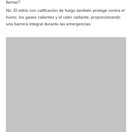
llamas?
No. El vidrio con calificación de fuego también protege contra el
humo, los gases calientes y el calor radiante, proporcionando
una barrera integral durante las emergencias.