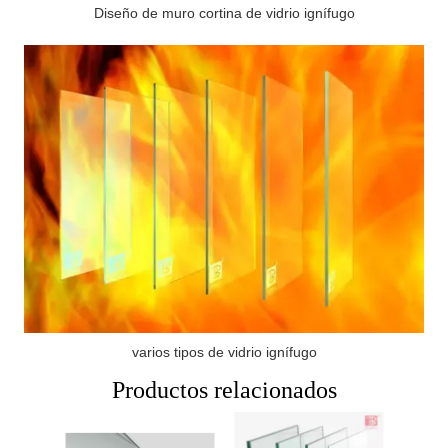
Diseño de muro cortina de vidrio ignífugo
varios tipos de vidrio ignífugo
Productos relacionados