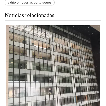
vidrio en puertas cortafuegos
Noticias relacionadas