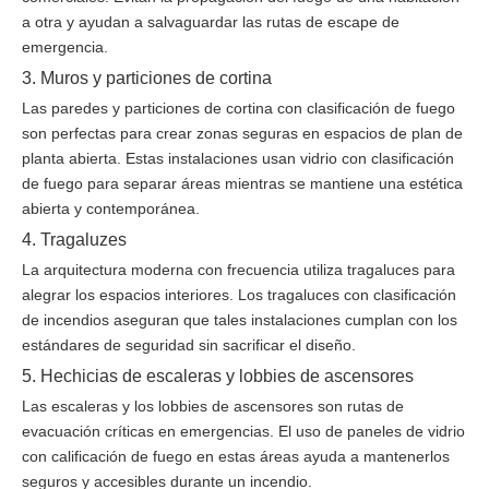
a otra y ayudan a salvaguardar las rutas de escape de
emergencia.
3. Muros y particiones de cortina
Las paredes y particiones de cortina con clasificación de fuego
son perfectas para crear zonas seguras en espacios de plan de
planta abierta. Estas instalaciones usan vidrio con clasificación
de fuego para separar áreas mientras se mantiene una estética
abierta y contemporánea.
4. Tragaluzes
La arquitectura moderna con frecuencia utiliza tragaluces para
alegrar los espacios interiores. Los tragaluces con clasificación
de incendios aseguran que tales instalaciones cumplan con los
estándares de seguridad sin sacrificar el diseño.
5. Hechicias de escaleras y lobbies de ascensores
Las escaleras y los lobbies de ascensores son rutas de
evacuación críticas en emergencias. El uso de paneles de vidrio
con calificación de fuego en estas áreas ayuda a mantenerlos
seguros y accesibles durante un incendio.