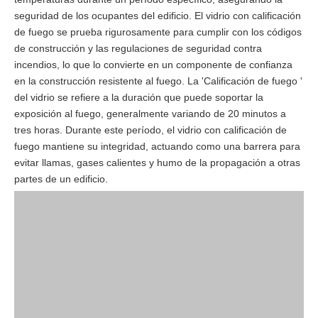
seguridad de los ocupantes del edificio. El vidrio con calificación
de fuego se prueba rigurosamente para cumplir con los códigos
de construcción y las regulaciones de seguridad contra
incendios, lo que lo convierte en un componente de confianza
en la construcción resistente al fuego. La 'Calificación de fuego '
del vidrio se refiere a la duración que puede soportar la
exposición al fuego, generalmente variando de 20 minutos a
tres horas. Durante este período, el vidrio con calificación de
fuego mantiene su integridad, actuando como una barrera para
evitar llamas, gases calientes y humo de la propagación a otras
partes de un edificio.