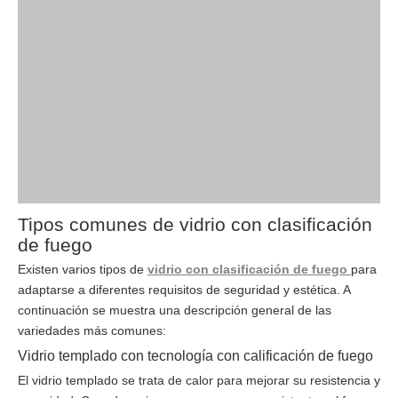
Tipos comunes de vidrio con clasificación
de fuego
Existen varios tipos de
vidrio con clasificación de fuego
para
adaptarse a diferentes requisitos de seguridad y estética. A
continuación se muestra una descripción general de las
variedades más comunes:
Vidrio templado con tecnología con calificación de fuego
El vidrio templado se trata de calor para mejorar su resistencia y