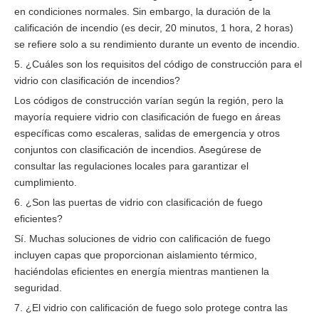
en condiciones normales. Sin embargo, la duración de la
calificación de incendio (es decir, 20 minutos, 1 hora, 2 horas)
se refiere solo a su rendimiento durante un evento de incendio.
5. ¿Cuáles son los requisitos del código de construcción para el
vidrio con clasificación de incendios?
Los códigos de construcción varían según la región, pero la
mayoría requiere vidrio con clasificación de fuego en áreas
específicas como escaleras, salidas de emergencia y otros
conjuntos con clasificación de incendios. Asegúrese de
consultar las regulaciones locales para garantizar el
cumplimiento.
6. ¿Son las puertas de vidrio con clasificación de fuego
eficientes?
Sí. Muchas soluciones de vidrio con calificación de fuego
incluyen capas que proporcionan aislamiento térmico,
haciéndolas eficientes en energía mientras mantienen la
seguridad.
7. ¿El vidrio con calificación de fuego solo protege contra las