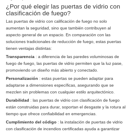
¿Por qué elegir las puertas de vidrio con
clasificación de fuego?
Las puertas de vidrio con calificación de fuego no solo
aumentan la seguridad, sino que también contribuyen al
aspecto general de un espacio. En comparación con las
soluciones tradicionales de reducción de fuego, estas puertas
tienen ventajas distintas:
Transparencia
: a diferencia de las paredes voluminosas de
fuego de fuego, las puertas de vidrio permiten que la luz pase,
promoviendo un diseño más abierto y conectado.
Personalización
: estas puertas se pueden adaptar para
adaptarse a dimensiones específicas, asegurando que se
mezclen sin problemas con cualquier estilo arquitectónico.
Durabilidad
: las puertas de vidrio con clasificación de fuego
están construidas para durar, soportan el desgaste y la rotura al
tiempo que ofrece confiabilidad en emergencias.
Cumplimiento del código
: la instalación de puertas de vidrio
con clasificación de incendios certificadas ayuda a garantizar