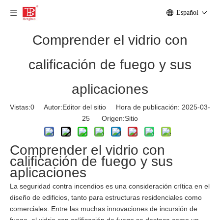
Español
Comprender el vidrio con
calificación de fuego y sus
aplicaciones
Vistas:
0
Autor:Editor del sitio Hora de publicación: 2025-03-
25 Origen:
Sitio
Comprender el vidrio con
calificación de fuego y sus
aplicaciones
La seguridad contra incendios es una consideración crítica en el
diseño de edificios, tanto para estructuras residenciales como
comerciales. Entre las muchas innovaciones de incursión de