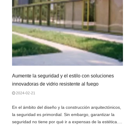
Aumente la seguridad y el estilo con soluciones
innovadoras de vidrio resistente al fuego
2024-02-21
En el ámbito del diseño y la construcción arquitectónicos,
la seguridad es primordial. Sin embargo, garantizar la
seguridad no tiene por qué ir a expensas de la estética.
Ingrese al mundo de las soluciones de vidrio resistentes