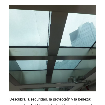
Descubra la seguridad, la protección y la belleza: