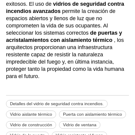
exitosos. El uso de
vidrios de seguridad contra
incendios avanzados
permite la creación de
espacios abiertos y llenos de luz que no
comprometen la vida de sus ocupantes. Al
seleccionar los sistemas correctos
de puertas y
acristalamientos con aislamiento térmico
, los
arquitectos proporcionan una infraestructura
resistente capaz de resistir la naturaleza
impredecible del fuego y, en última instancia,
proteger tanto la propiedad como la vida humana
para el futuro.
Detalles del vidrio de seguridad contra incendios.
Vidrio aislante térmico
Puerta con aislamiento térmico
Vidrio de construcción
Vidrio de ventana