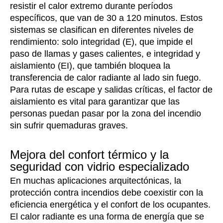
resistir el calor extremo durante períodos
específicos, que van de 30 a 120 minutos. Estos
sistemas se clasifican en diferentes niveles de
rendimiento: solo integridad (E), que impide el
paso de llamas y gases calientes, e integridad y
aislamiento (EI), que también bloquea la
transferencia de calor radiante al lado sin fuego.
Para rutas de escape y salidas críticas, el factor de
aislamiento es vital para garantizar que las
personas puedan pasar por la zona del incendio
sin sufrir quemaduras graves.
Mejora del confort térmico y la
seguridad con vidrio especializado
En muchas aplicaciones arquitectónicas, la
protección contra incendios debe coexistir con la
eficiencia energética y el confort de los ocupantes.
El calor radiante es una forma de energía que se