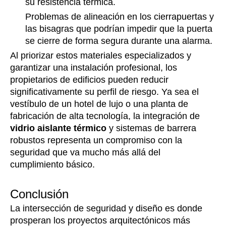
su resistencia térmica.
Problemas de alineación en los cierrapuertas y
las bisagras que podrían impedir que la puerta
se cierre de forma segura durante una alarma.
Al priorizar estos materiales especializados y
garantizar una instalación profesional, los
propietarios de edificios pueden reducir
significativamente su perfil de riesgo. Ya sea el
vestíbulo de un hotel de lujo o una planta de
fabricación de alta tecnología, la integración de
vidrio aislante térmico
y sistemas de barrera
robustos representa un compromiso con la
seguridad que va mucho más allá del
cumplimiento básico.
Conclusión
La intersección de seguridad y diseño es donde
prosperan los proyectos arquitectónicos más