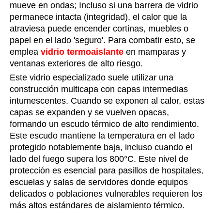
mueve en ondas; Incluso si una barrera de vidrio
permanece intacta (integridad), el calor que la
atraviesa puede encender cortinas, muebles o
papel en el lado 'seguro'. Para combatir esto, se
emplea
vidrio termoaislante
en mamparas y
ventanas exteriores de alto riesgo.
Este vidrio especializado suele utilizar una
construcción multicapa con capas intermedias
intumescentes. Cuando se exponen al calor, estas
capas se expanden y se vuelven opacas,
formando un escudo térmico de alto rendimiento.
Este escudo mantiene la temperatura en el lado
protegido notablemente baja, incluso cuando el
lado del fuego supera los 800°C. Este nivel de
protección es esencial para pasillos de hospitales,
escuelas y salas de servidores donde equipos
delicados o poblaciones vulnerables requieren los
más altos estándares de aislamiento térmico.