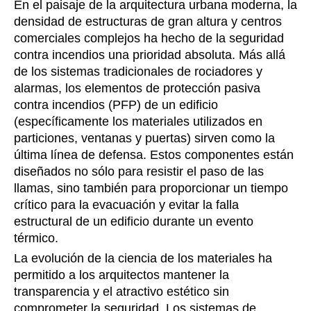
En el paisaje de la arquitectura urbana moderna, la
densidad de estructuras de gran altura y centros
comerciales complejos ha hecho de la seguridad
contra incendios una prioridad absoluta. Más allá
de los sistemas tradicionales de rociadores y
alarmas, los elementos de protección pasiva
contra incendios (PFP) de un edificio
(específicamente los materiales utilizados en
particiones, ventanas y puertas) sirven como la
última línea de defensa. Estos componentes están
diseñados no sólo para resistir el paso de las
llamas, sino también para proporcionar un tiempo
crítico para la evacuación y evitar la falla
estructural de un edificio durante un evento
térmico.
La evolución de la ciencia de los materiales ha
permitido a los arquitectos mantener la
transparencia y el atractivo estético sin
comprometer la seguridad. Los sistemas de