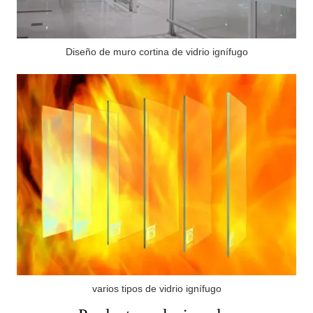
Diseño de muro cortina de vidrio ignífugo
varios tipos de vidrio ignífugo