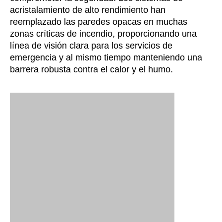
acristalamiento de alto rendimiento han
reemplazado las paredes opacas en muchas
zonas críticas de incendio, proporcionando una
línea de visión clara para los servicios de
emergencia y al mismo tiempo manteniendo una
barrera robusta contra el calor y el humo.