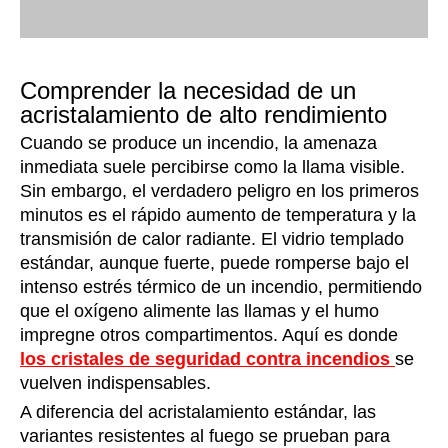
Comprender la necesidad de un
acristalamiento de alto rendimiento
Cuando se produce un incendio, la amenaza
inmediata suele percibirse como la llama visible.
Sin embargo, el verdadero peligro en los primeros
minutos es el rápido aumento de temperatura y la
transmisión de calor radiante. El vidrio templado
estándar, aunque fuerte, puede romperse bajo el
intenso estrés térmico de un incendio, permitiendo
que el oxígeno alimente las llamas y el humo
impregne otros compartimentos. Aquí es donde
los cristales de seguridad contra incendios
se
vuelven indispensables.
A diferencia del acristalamiento estándar, las
variantes resistentes al fuego se prueban para