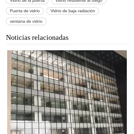
Vidrio de la puerta
Vidrio resistente al fuego
Puerta de vidrio
Vidrio de baja radiación
ventana de vidrio
Noticias relacionadas