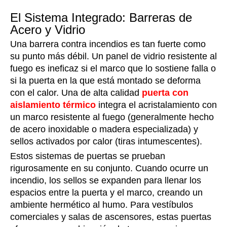
El Sistema Integrado: Barreras de
Acero y Vidrio
Una barrera contra incendios es tan fuerte como
su punto más débil. Un panel de vidrio resistente al
fuego es ineficaz si el marco que lo sostiene falla o
si la puerta en la que está montado se deforma
con el calor. Una de alta calidad
puerta con
aislamiento térmico
integra el acristalamiento con
un marco resistente al fuego (generalmente hecho
de acero inoxidable o madera especializada) y
sellos activados por calor (tiras intumescentes).
Estos sistemas de puertas se prueban
rigurosamente en su conjunto. Cuando ocurre un
incendio, los sellos se expanden para llenar los
espacios entre la puerta y el marco, creando un
ambiente hermético al humo. Para vestíbulos
comerciales y salas de ascensores, estas puertas