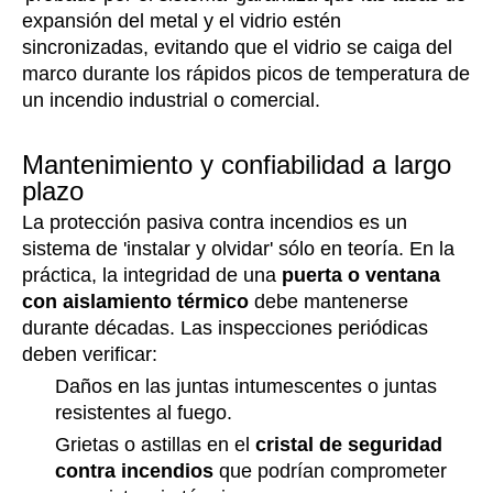
expansión del metal y el vidrio estén
sincronizadas, evitando que el vidrio se caiga del
marco durante los rápidos picos de temperatura de
un incendio industrial o comercial.
Mantenimiento y confiabilidad a largo
plazo
La protección pasiva contra incendios es un
sistema de 'instalar y olvidar' sólo en teoría. En la
práctica, la integridad de una
puerta o ventana
con aislamiento térmico
debe mantenerse
durante décadas. Las inspecciones periódicas
deben verificar:
Daños en las juntas intumescentes o juntas
resistentes al fuego.
Grietas o astillas en el
cristal de seguridad
contra incendios
que podrían comprometer