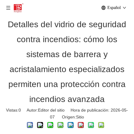
Español
Detalles del vidrio de seguridad
contra incendios: cómo los
sistemas de barrera y
acristalamiento especializados
permiten una protección contra
incendios avanzada
Vistas:
0
Autor:Editor del sitio Hora de publicación: 2026-05-
07 Origen:
Sitio