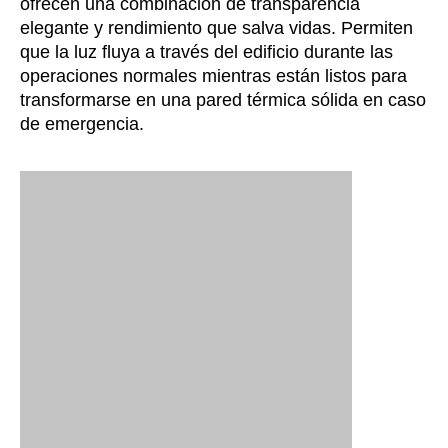
ofrecen una combinación de transparencia
elegante y rendimiento que salva vidas. Permiten
que la luz fluya a través del edificio durante las
operaciones normales mientras están listos para
transformarse en una pared térmica sólida en caso
de emergencia.