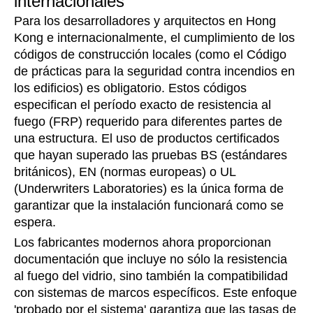
internacionales
Para los desarrolladores y arquitectos en Hong
Kong e internacionalmente, el cumplimiento de los
códigos de construcción locales (como el Código
de prácticas para la seguridad contra incendios en
los edificios) es obligatorio. Estos códigos
especifican el período exacto de resistencia al
fuego (FRP) requerido para diferentes partes de
una estructura. El uso de productos certificados
que hayan superado las pruebas BS (estándares
británicos), EN (normas europeas) o UL
(Underwriters Laboratories) es la única forma de
garantizar que la instalación funcionará como se
espera.
Los fabricantes modernos ahora proporcionan
documentación que incluye no sólo la resistencia
al fuego del vidrio, sino también la compatibilidad
con sistemas de marcos específicos. Este enfoque
'probado por el sistema' garantiza que las tasas de