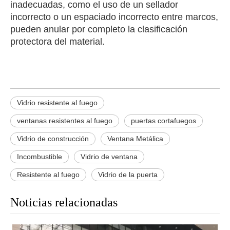
inadecuadas, como el uso de un sellador
incorrecto o un espaciado incorrecto entre marcos,
pueden anular por completo la clasificación
protectora del material.
Vidrio resistente al fuego
ventanas resistentes al fuego
puertas cortafuegos
Vidrio de construcción
Ventana Metálica
Incombustible
Vidrio de ventana
Resistente al fuego
Vidrio de la puerta
Noticias relacionadas