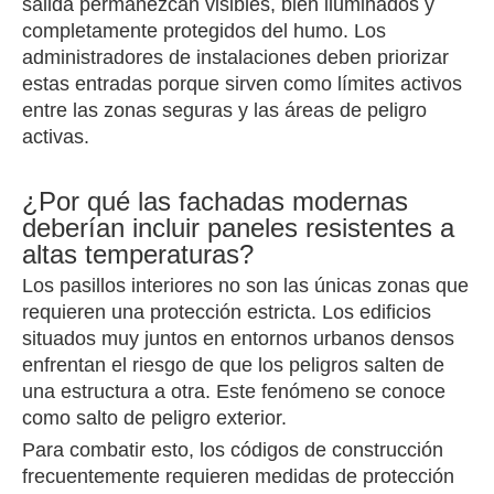
salida permanezcan visibles, bien iluminados y
completamente protegidos del humo. Los
administradores de instalaciones deben priorizar
estas entradas porque sirven como límites activos
entre las zonas seguras y las áreas de peligro
activas.
¿Por qué las fachadas modernas
deberían incluir paneles resistentes a
altas temperaturas?
Los pasillos interiores no son las únicas zonas que
requieren una protección estricta. Los edificios
situados muy juntos en entornos urbanos densos
enfrentan el riesgo de que los peligros salten de
una estructura a otra. Este fenómeno se conoce
como salto de peligro exterior.
Para combatir esto, los códigos de construcción
frecuentemente requieren medidas de protección