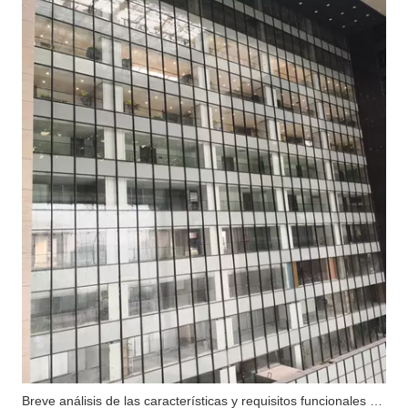
Breve análisis de las características y requisitos funcionales del muro cortina de vidrio ignífugo