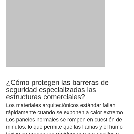
¿Cómo protegen las barreras de
seguridad especializadas las
estructuras comerciales?
Los materiales arquitectónicos estándar fallan
rápidamente cuando se exponen a calor extremo.
Los paneles normales se rompen en cuestión de
minutos, lo que permite que las llamas y el humo