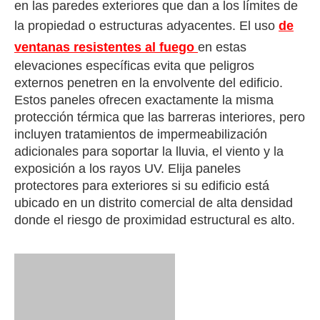
en las paredes exteriores que dan a los límites de
la propiedad o estructuras adyacentes. El uso
de
ventanas resistentes al fuego
en estas
elevaciones específicas evita que peligros
externos penetren en la envolvente del edificio.
Estos paneles ofrecen exactamente la misma
protección térmica que las barreras interiores, pero
incluyen tratamientos de impermeabilización
adicionales para soportar la lluvia, el viento y la
exposición a los rayos UV. Elija paneles
protectores para exteriores si su edificio está
ubicado en un distrito comercial de alta densidad
donde el riesgo de proximidad estructural es alto.