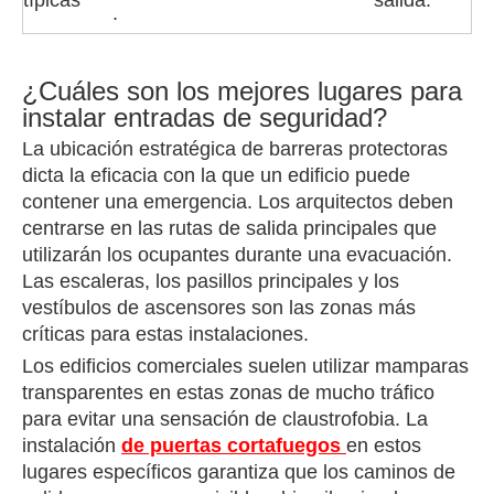
típicas
salida.
.
¿Cuáles son los mejores lugares para
instalar entradas de seguridad?
La ubicación estratégica de barreras protectoras
dicta la eficacia con la que un edificio puede
contener una emergencia. Los arquitectos deben
centrarse en las rutas de salida principales que
utilizarán los ocupantes durante una evacuación.
Las escaleras, los pasillos principales y los
vestíbulos de ascensores son las zonas más
críticas para estas instalaciones.
Los edificios comerciales suelen utilizar mamparas
transparentes en estas zonas de mucho tráfico
para evitar una sensación de claustrofobia. La
instalación
de puertas cortafuegos
en estos
lugares específicos garantiza que los caminos de