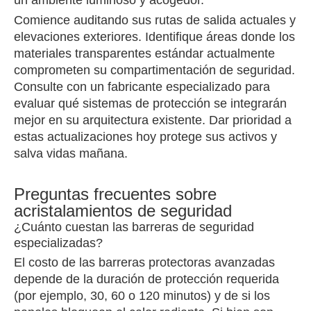
un ambiente luminoso y acogedor.
Comience auditando sus rutas de salida actuales y
elevaciones exteriores. Identifique áreas donde los
materiales transparentes estándar actualmente
comprometen su compartimentación de seguridad.
Consulte con un fabricante especializado para
evaluar qué sistemas de protección se integrarán
mejor en su arquitectura existente. Dar prioridad a
estas actualizaciones hoy protege sus activos y
salva vidas mañana.
Preguntas frecuentes sobre
acristalamientos de seguridad
¿Cuánto cuestan las barreras de seguridad
especializadas?
El costo de las barreras protectoras avanzadas
depende de la duración de protección requerida
(por ejemplo, 30, 60 o 120 minutos) y de si los