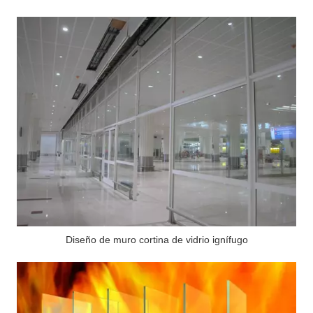
Diseño de muro cortina de vidrio ignífugo