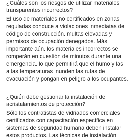
¿Cuáles son los riesgos de utilizar materiales
transparentes incorrectos?
El uso de materiales no certificados en zonas
reguladas conduce a violaciones inmediatas del
código de construcción, multas elevadas y
permisos de ocupación denegados. Más
importante aún, los materiales incorrectos se
romperán en cuestión de minutos durante una
emergencia, lo que permitirá que el humo y las
altas temperaturas inunden las rutas de
evacuación y pongan en peligro a los ocupantes.
¿Quién debe gestionar la instalación de
acristalamientos de protección?
Sólo los contratistas de vidriados comerciales
certificados con capacitación específica en
sistemas de seguridad humana deben instalar
estos productos. Las técnicas de instalación