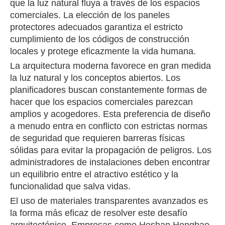
que la luz natural fluya a través de los espacios
comerciales. La elección de los paneles
protectores adecuados garantiza el estricto
cumplimiento de los códigos de construcción
locales y protege eficazmente la vida humana.
La arquitectura moderna favorece en gran medida
la luz natural y los conceptos abiertos. Los
planificadores buscan constantemente formas de
hacer que los espacios comerciales parezcan
amplios y acogedores. Esta preferencia de diseño
a menudo entra en conflicto con estrictas normas
de seguridad que requieren barreras físicas
sólidas para evitar la propagación de peligros. Los
administradores de instalaciones deben encontrar
un equilibrio entre el atractivo estético y la
funcionalidad que salva vidas.
El uso de materiales transparentes avanzados es
la forma más eficaz de resolver este desafío