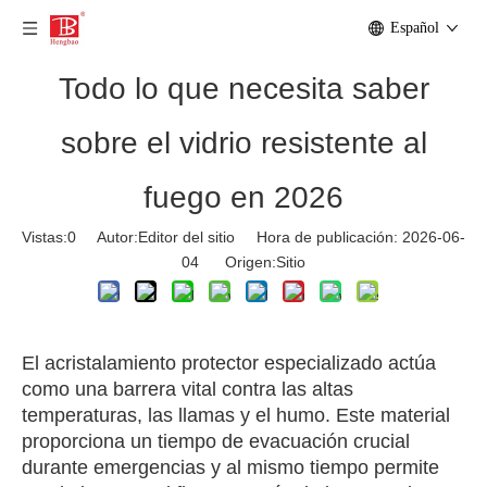
Español
Todo lo que necesita saber
sobre el vidrio resistente al
fuego en 2026
Vistas:
0
Autor:Editor del sitio Hora de publicación: 2026-06-
04 Origen:
Sitio
Respuesta rápida:
El acristalamiento protector especializado actúa
como una barrera vital contra las altas
temperaturas, las llamas y el humo. Este material
proporciona un tiempo de evacuación crucial
durante emergencias y al mismo tiempo permite