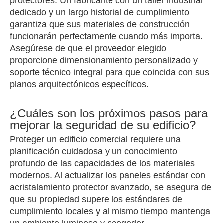
protectores. Un fabricante con un taller industrial
dedicado y un largo historial de cumplimiento
garantiza que sus materiales de construcción
funcionarán perfectamente cuando más importa.
Asegúrese de que el proveedor elegido
proporcione dimensionamiento personalizado y
soporte técnico integral para que coincida con sus
planos arquitectónicos específicos.
¿Cuáles son los próximos pasos para
mejorar la seguridad de su edificio?
Proteger un edificio comercial requiere una
planificación cuidadosa y un conocimiento
profundo de las capacidades de los materiales
modernos. Al actualizar los paneles estándar con
acristalamiento protector avanzado, se asegura de
que su propiedad supere los estándares de
cumplimiento locales y al mismo tiempo mantenga