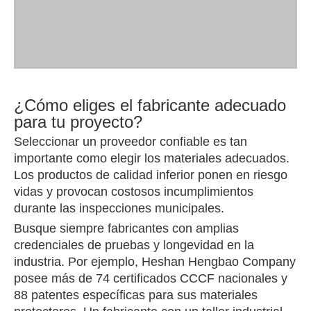
¿Cómo eliges el fabricante adecuado
para tu proyecto?
Seleccionar un proveedor confiable es tan
importante como elegir los materiales adecuados.
Los productos de calidad inferior ponen en riesgo
vidas y provocan costosos incumplimientos
durante las inspecciones municipales.
Busque siempre fabricantes con amplias
credenciales de pruebas y longevidad en la
industria. Por ejemplo, Heshan Hengbao Company
posee más de 74 certificados CCCF nacionales y
88 patentes específicas para sus materiales