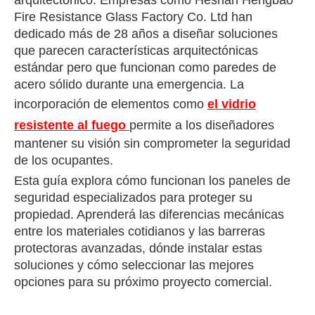
arquitectónico. Empresas como Heshan Hengbao
Fire Resistance Glass Factory Co. Ltd han
dedicado más de 28 años a diseñar soluciones
que parecen características arquitectónicas
estándar pero que funcionan como paredes de
acero sólido durante una emergencia. La
incorporación de elementos como
el vidrio
resistente al fuego
permite a los diseñadores
mantener su visión sin comprometer la seguridad
de los ocupantes.
Esta guía explora cómo funcionan los paneles de
seguridad especializados para proteger su
propiedad. Aprenderá las diferencias mecánicas
entre los materiales cotidianos y las barreras
protectoras avanzadas, dónde instalar estas
soluciones y cómo seleccionar las mejores
opciones para su próximo proyecto comercial.