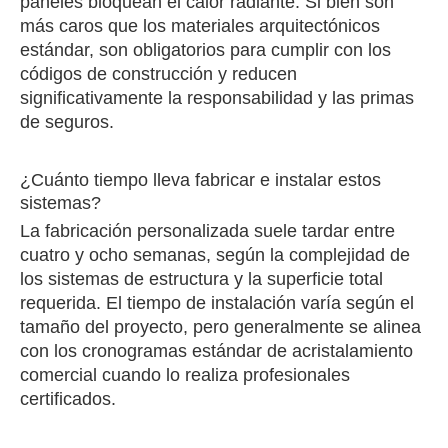
paneles bloquean el calor radiante. Si bien son
más caros que los materiales arquitectónicos
estándar, son obligatorios para cumplir con los
códigos de construcción y reducen
significativamente la responsabilidad y las primas
de seguros.
¿Cuánto tiempo lleva fabricar e instalar estos
sistemas?
La fabricación personalizada suele tardar entre
cuatro y ocho semanas, según la complejidad de
los sistemas de estructura y la superficie total
requerida. El tiempo de instalación varía según el
tamaño del proyecto, pero generalmente se alinea
con los cronogramas estándar de acristalamiento
comercial cuando lo realiza profesionales
certificados.