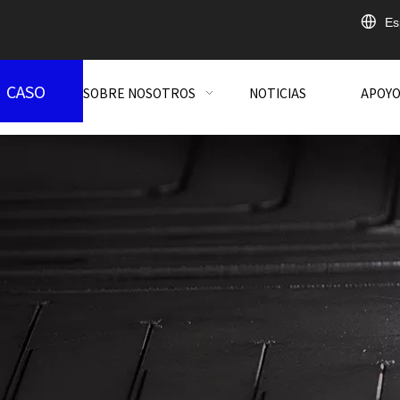
Es
CASO
SOBRE NOSOTROS
NOTICIAS
APOY