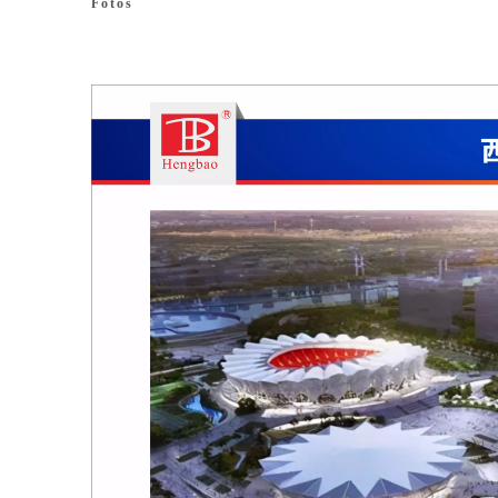
Fotos